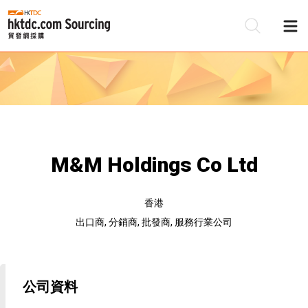
M&M Holdings Co Ltd
香港
出口商, 分銷商, 批發商, 服務行業公司
公司資料