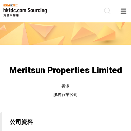
Meritsun Properties Limited
香港
服務行業公司
公司資料