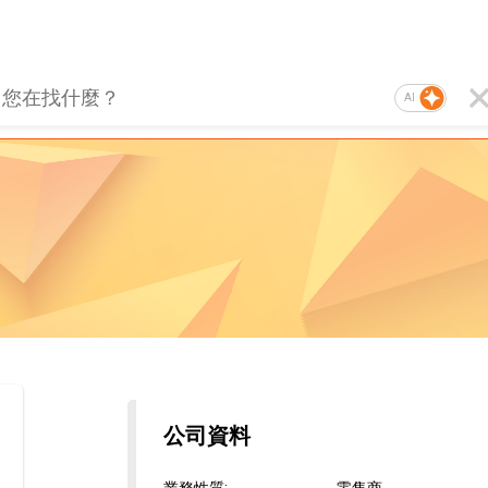
AI
公司資料