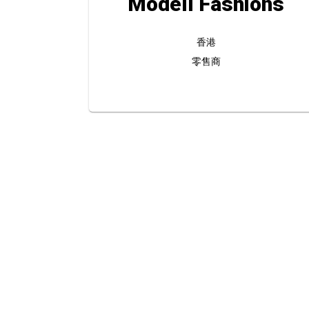
Modell Fashions
香港
零售商