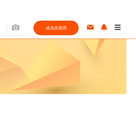
成為供應商