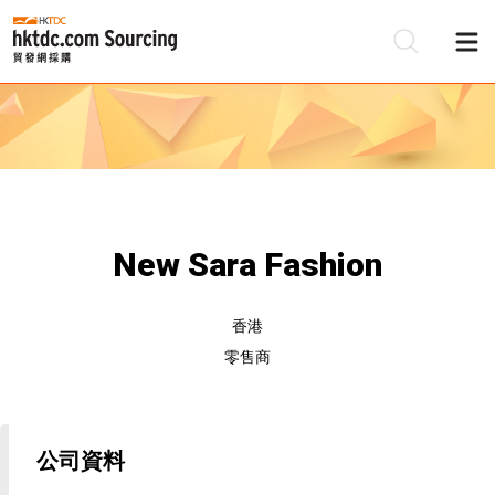
New Sara Fashion
香港
零售商
公司資料