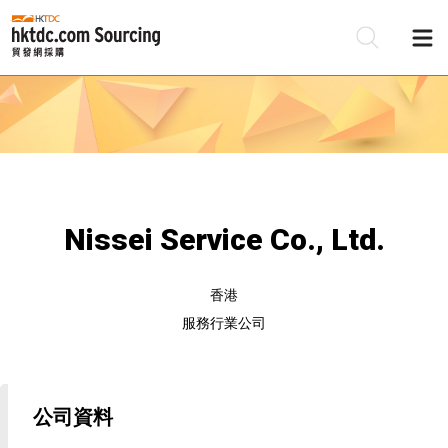
Nissei Service Co., Ltd.
香港
服務行業公司
公司資料