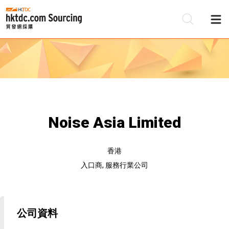
Noise Asia Limited
香港
入口商, 服務行業公司
公司資料