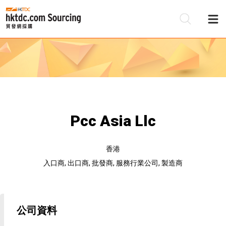
Pcc Asia Llc
香港
入口商, 出口商, 批發商, 服務行業公司, 製造商
公司資料