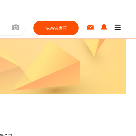
成為供應商