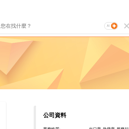
AI
公司資料