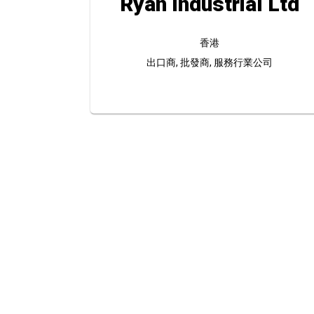
Ryan Industrial Ltd
香港
出口商, 批發商, 服務行業公司