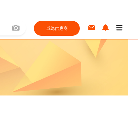
成為供應商