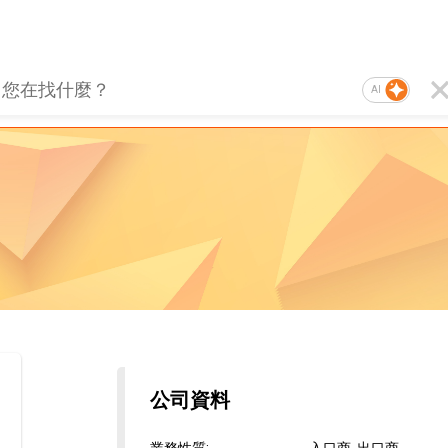
AI
公司資料