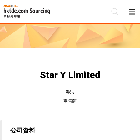
Star Y Limited
香港
零售商
公司資料