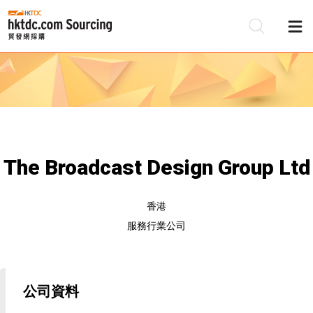
The Broadcast Design Group Ltd
香港
服務行業公司
公司資料