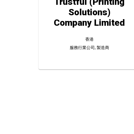
Trustful (Printing
Solutions)
Company Limited
香港
服務行業公司, 製造商