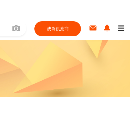
成為供應商