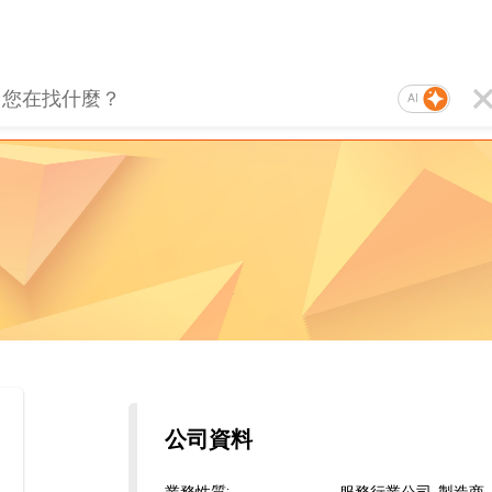
AI
公司資料