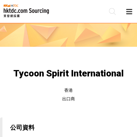
Tycoon Spirit International
香港
出口商
公司資料