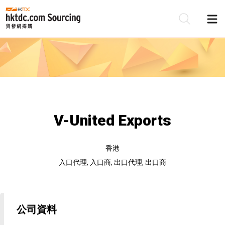
V-United Exports
香港
入口代理, 入口商, 出口代理, 出口商
公司資料