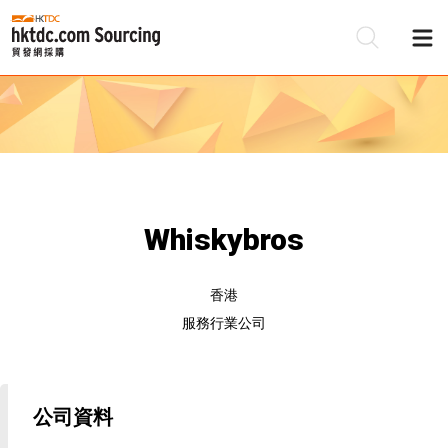
Whiskybros
香港
服務行業公司
公司資料