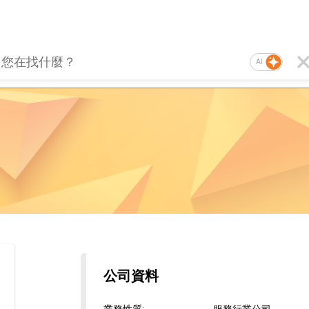
AI
公司資料