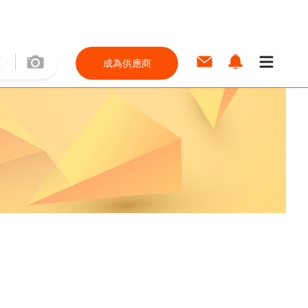
成為供應商