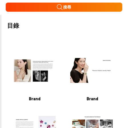
搜尋
目錄
Brand
Brand