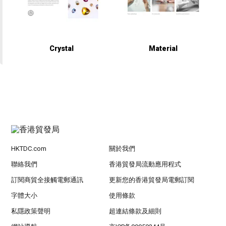
Crystal
Material
HKTDC.com
關於我們
聯絡我們
香港貿發局流動應用程式
訂閱商貿全接觸電郵通訊
更新您的香港貿發局電郵訂閱
字體大小
使用條款
私隱政策聲明
超連結條款及細則