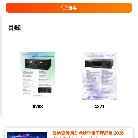
搜尋
目錄
8208
4371
香港貿發局香港秋季電子產品展 2026