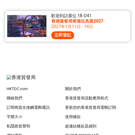
歡迎到訪展位 1B-D41
香港貿發局香港玩具展2027
2027年1月11日 - 14日
立即登記
HKTDC.com
關於我們
聯絡我們
香港貿發局流動應用程式
訂閱商貿全接觸電郵通訊
更新您的香港貿發局電郵訂閱
字體大小
使用條款
私隱政策聲明
超連結條款及細則