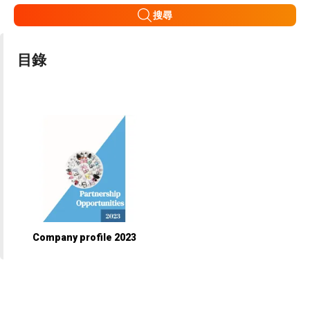
搜尋
目錄
Company profile 2023