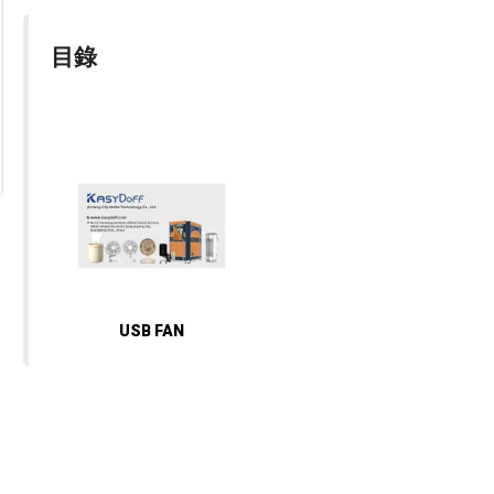
目錄
USB FAN