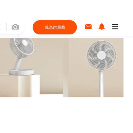
成為供應商