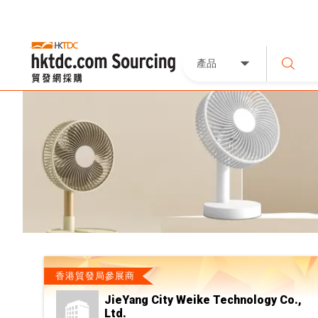
產品
香港貿發局參展商
JieYang City Weike Technology Co.,
Ltd.