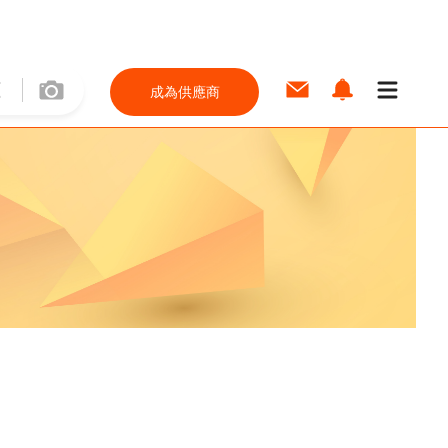
成為供應商