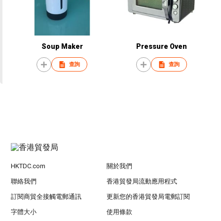
Soup Maker
Pressure Oven
查詢
查詢
HKTDC.com
關於我們
聯絡我們
香港貿發局流動應用程式
訂閱商貿全接觸電郵通訊
更新您的香港貿發局電郵訂閱
字體大小
使用條款