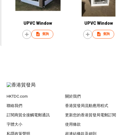
UPVC Window
UPVC Window
查詢
查詢
HKTDC.com
關於我們
聯絡我們
香港貿發局流動應用程式
訂閱商貿全接觸電郵通訊
更新您的香港貿發局電郵訂閱
字體大小
使用條款
私隱政策聲明
超連結條款及細則