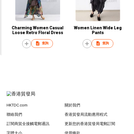
Charming Women Casual
Women Linen Wide Leg
Loose Retro Floral Dress
Pants
查詢
查詢
HKTDC.com
關於我們
聯絡我們
香港貿發局流動應用程式
訂閱商貿全接觸電郵通訊
更新您的香港貿發局電郵訂閱
字體大小
使用條款