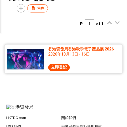
查詢
P.
of 1
香港貿發局香港秋季電子產品展 2026
2026年10月13日 - 16日
立即登記
HKTDC.com
關於我們
聯絡我們
香港貿發局流動應用程式