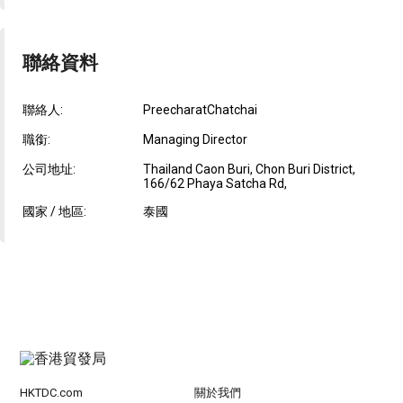
聯絡資料
聯絡人:
PreecharatChatchai
職銜:
Managing Director
公司地址:
Thailand Caon Buri, Chon Buri District,
166/62 Phaya Satcha Rd,
國家 / 地區:
泰國
HKTDC.com
關於我們