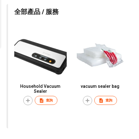
全部產品 / 服務
Household Vacuum
vacuum sealer bag
Sealer
查詢
查詢