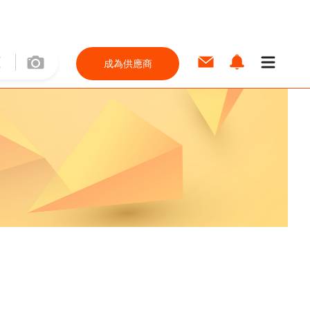
成為供應商