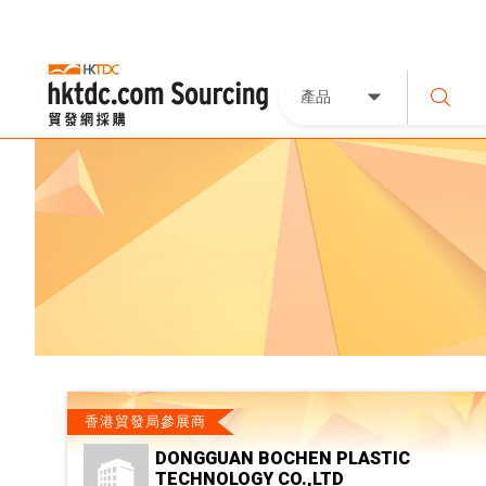
產品
香港貿發局參展商
DONGGUAN BOCHEN PLASTIC
TECHNOLOGY CO.,LTD