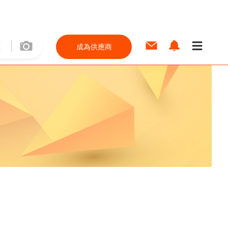
成為供應商