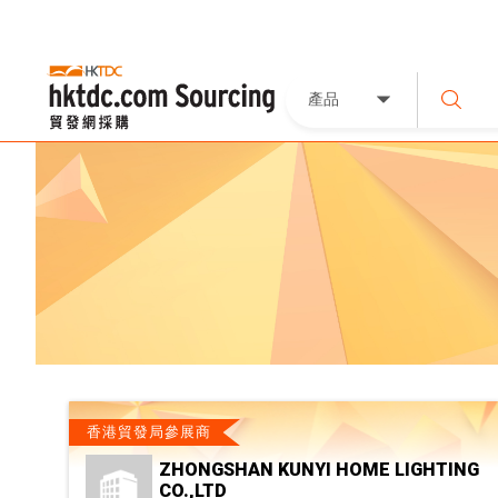
產品
香港貿發局參展商
ZHONGSHAN KUNYI HOME LIGHTING
CO.,LTD