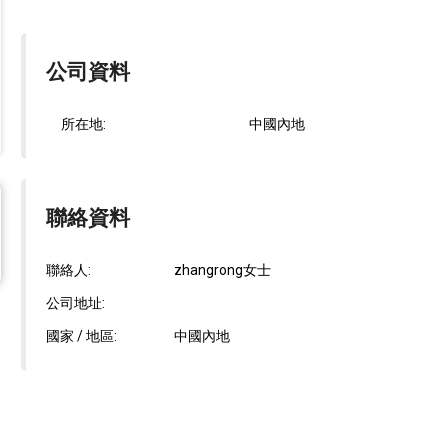
公司資料
所在地:
中國內地
聯絡資料
聯絡人:
zhangrong女士
公司地址:
國家 / 地區:
中國內地