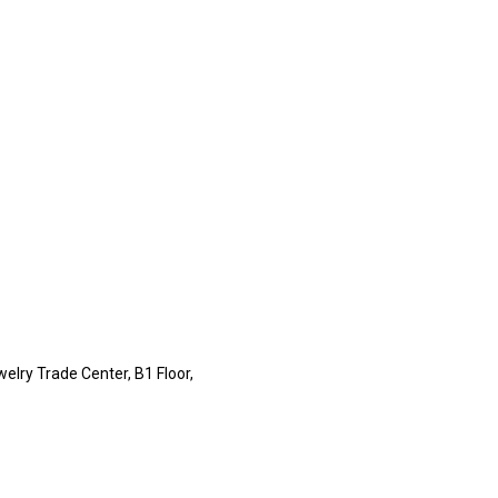
lry Trade Center, B1 Floor,