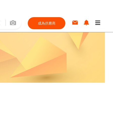
成為供應商