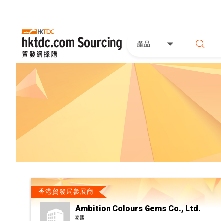
產品
香港貿發局參展商
Ambition Colours Gems Co., Ltd.
泰國