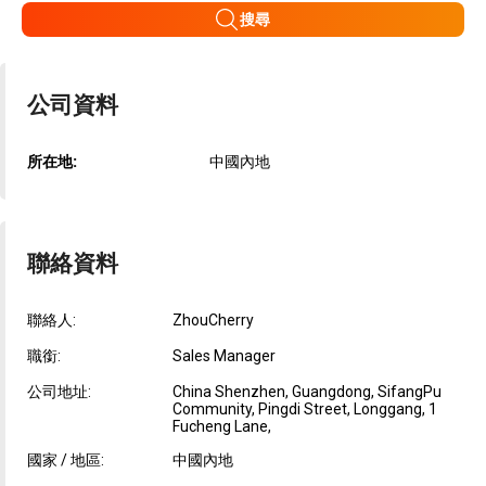
搜尋
公司資料
所在地:
中國內地
聯絡資料
聯絡人:
ZhouCherry
職銜:
Sales Manager
公司地址:
China Shenzhen, Guangdong, SifangPu
Community, Pingdi Street, Longgang, 1
Fucheng Lane,
國家 / 地區:
中國內地