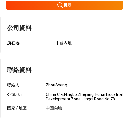
搜尋
公司資料
所在地:
中國內地
聯絡資料
聯絡人:
ZhouSheng
公司地址:
China Cixi,Ningbo,Zhejiang, Fuhai Industrial
Development Zone, Jingqi Road No.78,
國家 / 地區:
中國內地