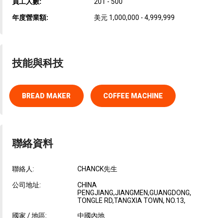
員工人數:
201 - 500
年度營業額:
美元 1,000,000 - 4,999,999
技能與科技
BREAD MAKER
COFFEE MACHINE
聯絡資料
聯絡人:
CHANCK先生
公司地址:
CHINA
PENGJIANG,JIANGMEN,GUANGDONG,
TONGLE RD,TANGXIA TOWN, NO.13,
國家 / 地區:
中國內地