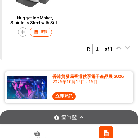
Nugget Ice Maker,
Stainless Steel with Side
Water Tank
查詢
P.
of 1
香港貿發局香港秋季電子產品展 2026
2026年10月13日 - 16日
立即登記
查詢籃