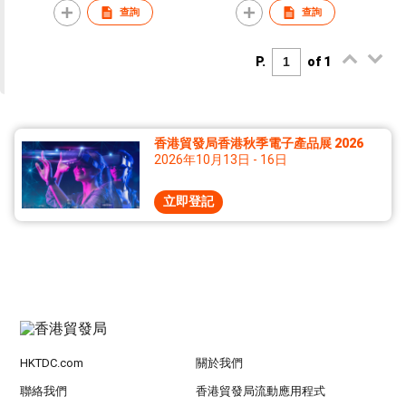
查詢
查詢
P.
of 1
香港貿發局香港秋季電子產品展 2026
2026年10月13日 - 16日
立即登記
HKTDC.com
關於我們
聯絡我們
香港貿發局流動應用程式