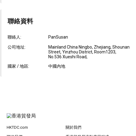
聯絡資料
聯絡人:
PanSusan
公司地址:
Mainland China Ningbo, Zhejiang, Shounan
Street, Yinzhou District, Room1203,
No.536 Xueshi Road,
國家 / 地區:
中國內地
HKTDC.com
關於我們