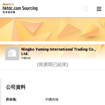
Ningbo Yuming International Trading Co.,
Ltd.
中國內地
(推廣期已結束)
公司資料
所在地:
中國內地