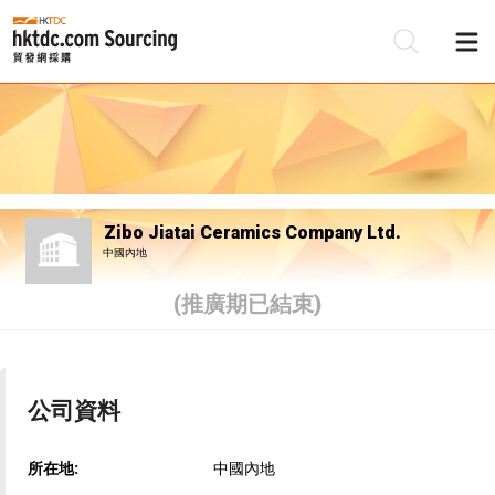
Zibo Jiatai Ceramics Company Ltd.
中國內地
(推廣期已結束)
公司資料
所在地:
中國內地