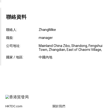
聯絡資料
聯絡人:
ZhangMike
職銜:
manager
公司地址:
Mainland China Zibo, Shandong, Fengshui
Town, Zhangdian, East of Chaomi Village,
國家 / 地區:
中國內地
HKTDC.com
關於我們