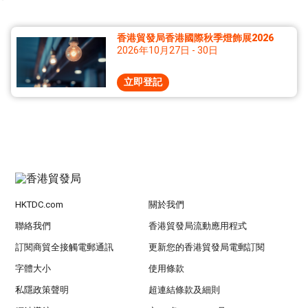
香港貿發局香港國際秋季燈飾展2026
2026年10月27日 - 30日
立即登記
HKTDC.com
關於我們
聯絡我們
香港貿發局流動應用程式
訂閱商貿全接觸電郵通訊
更新您的香港貿發局電郵訂閱
字體大小
使用條款
私隱政策聲明
超連結條款及細則