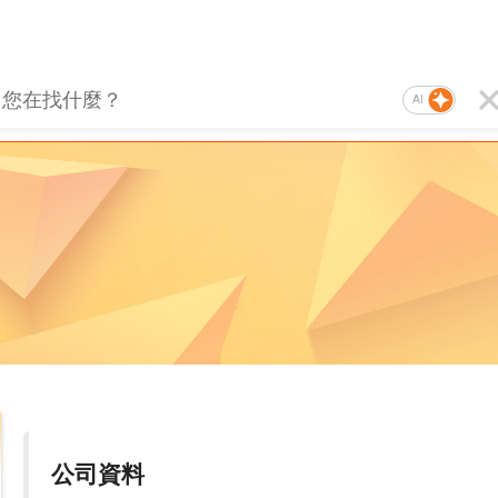
AI
公司資料