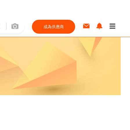
成為供應商