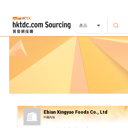
產品
Ebian Xingyao Foods Co., Ltd
中國內地