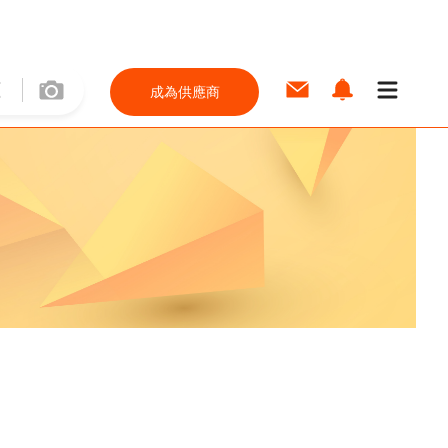
成為供應商