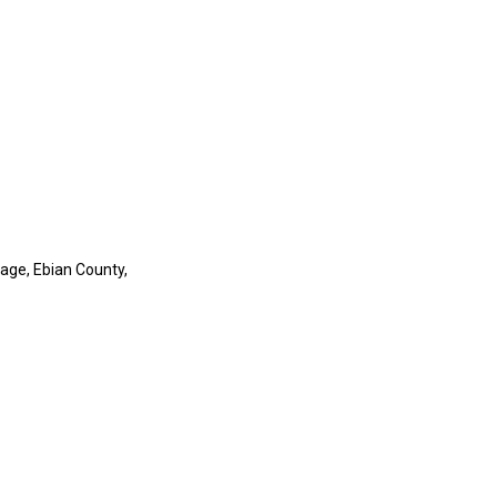
lage, Ebian County,