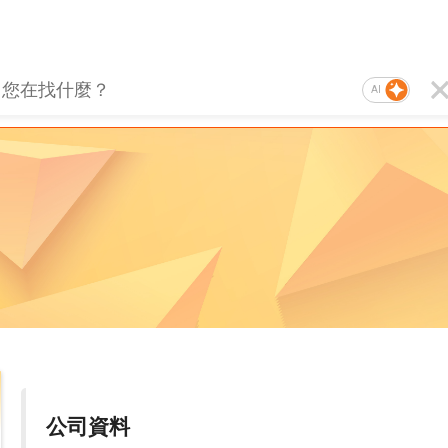
AI
公司資料