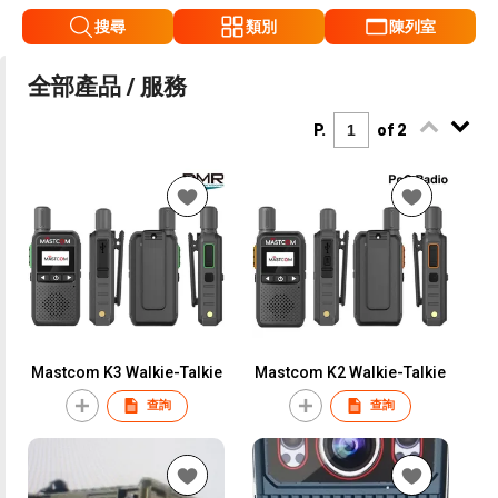
搜尋
類別
陳列室
全部產品 / 服務
P.
of 2
Mastcom K3 Walkie-Talkie
Mastcom K2 Walkie-Talkie
查詢
查詢