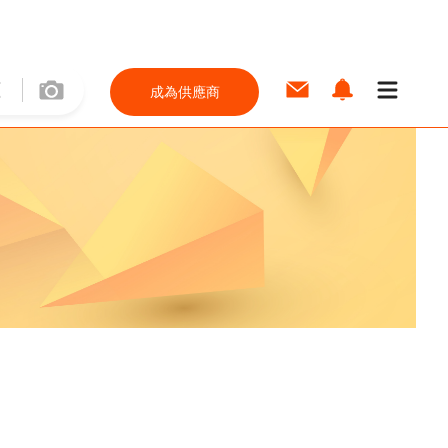
成為供應商