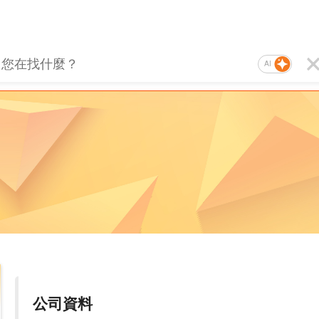
AI
公司資料