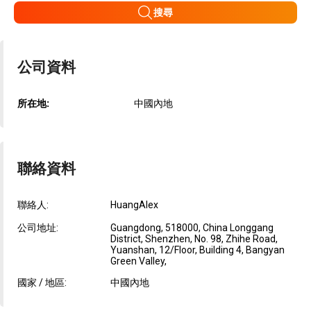
搜尋
公司資料
所在地:
中國內地
聯絡資料
聯絡人:
HuangAlex
公司地址:
Guangdong, 518000, China Longgang
District, Shenzhen, No. 98, Zhihe Road,
Yuanshan, 12/Floor, Building 4, Bangyan
Green Valley,
國家 / 地區:
中國內地