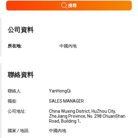
搜尋
公司資料
所在地:
中國內地
聯絡資料
聯絡人:
YanHongQi
職銜:
SALES MANAGER
公司地址:
China Wuxing District, HuZhou City,
ZheJiang Province, No. 298 ChuanShan
Road, Building 1,
國家 / 地區:
中國內地