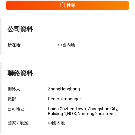
搜尋
公司資料
所在地:
中國內地
聯絡資料
聯絡人:
ZhangHengbang
職銜:
General manager
公司地址:
China Guzhen Town, Zhongshan City,
Buliding 1,NO.3, Nanfeng 2nd street,
國家 / 地區:
中國內地