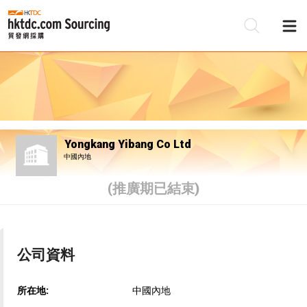
Yongkang Yibang Co Ltd
中國內地
(推廣期已結束)
公司資料
所在地:
中國內地