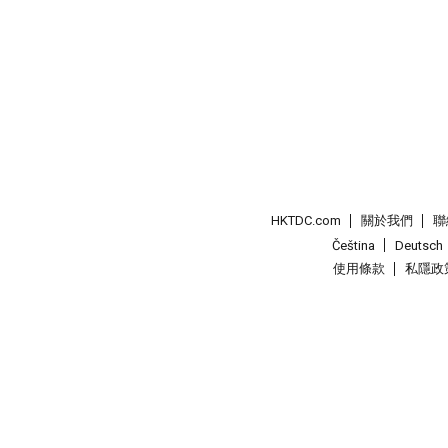
HKTDC.com
關於我們
聯
Čeština
Deutsch
使用條款
私隱政