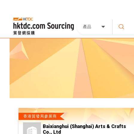
產品
香港貿發局參展商
Baixianghui (Shanghai) Arts & Crafts
Co., Ltd