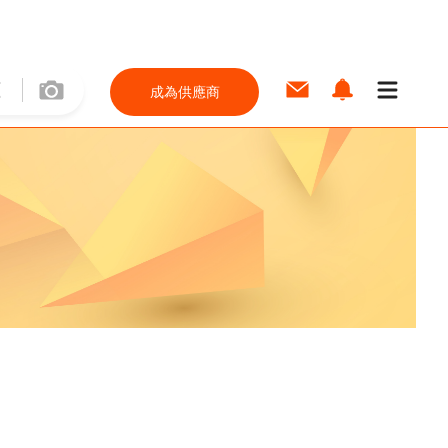
成為供應商