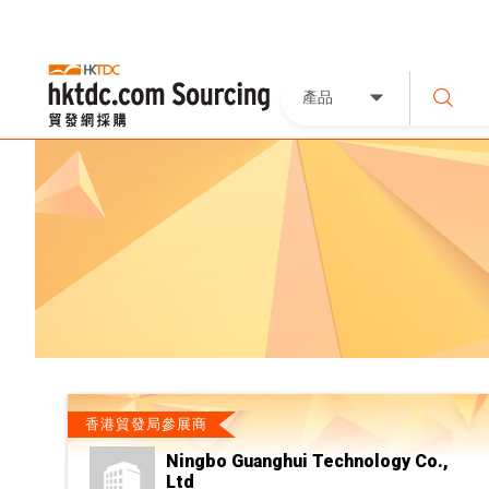
產品
香港貿發局參展商
Ningbo Guanghui Technology Co.,
Ltd