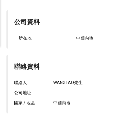
公司資料
所在地:
中國內地
聯絡資料
聯絡人:
WANGTAO先生
公司地址:
國家 / 地區:
中國內地