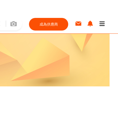
成為供應商