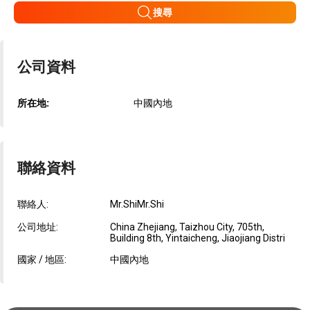
搜尋
公司資料
所在地:
中國內地
聯絡資料
聯絡人:
Mr.ShiMr.Shi
公司地址:
China Zhejiang, Taizhou City, 705th,
Building 8th, Yintaicheng, Jiaojiang Distri
國家 / 地區:
中國內地