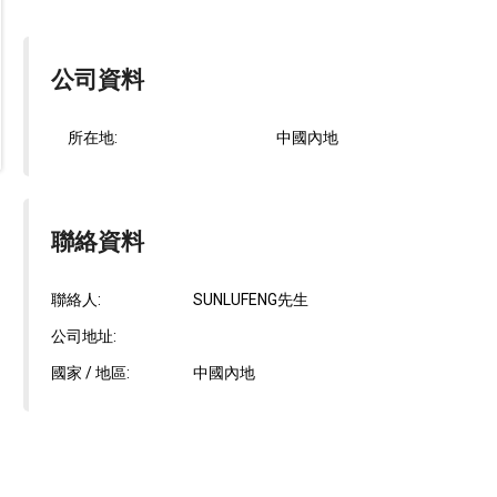
公司資料
所在地:
中國內地
聯絡資料
聯絡人:
SUNLUFENG先生
公司地址:
國家 / 地區:
中國內地