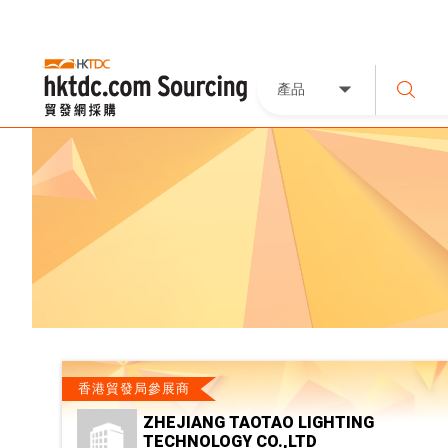
產品
香港貿發局參展商
ZHEJIANG TAOTAO LIGHTING
TECHNOLOGY CO.,LTD